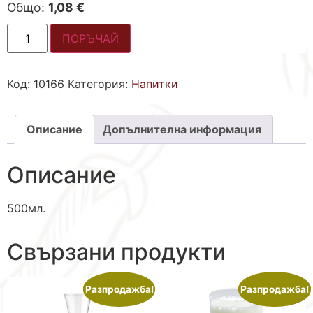
Общо:
1,08 €
ПОРЪЧАЙ
Код:
10166
Категория:
Напитки
Описание
Допълнителна информация
Описание
500мл.
Свързани продукти
Разпродажба!
Разпродажба!